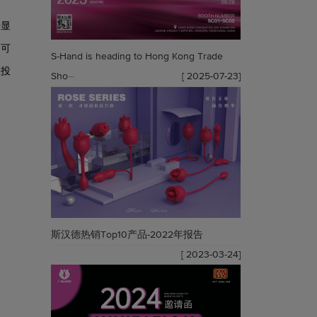
据显
民可
S-Hand is heading to Hong Kong Trade
上投
Sho···
[ 2025-07-23]
斯汉德热销Top10产品-2022年报告
[ 2023-03-24]