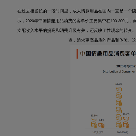
在过去相当长的一段时间里，成人情趣用品在国内一直是一个
示，
年中国情趣用品消费的客单价主要集中在
元，
2020
100-300
支配收入水平的提高和消费升级有关，还反映了性观念的转变
资，追求更高品质的产品和体验。