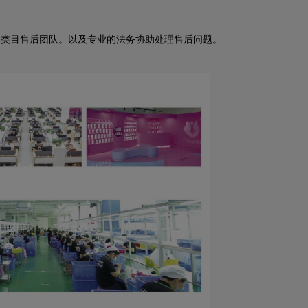
品类目售后团队。以及专业的法务协助处理售后问题。