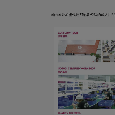
国内国外加盟代理都配备资深的成人用