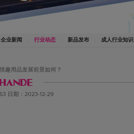
企业新闻
行业动态
新品发布
成人行业知识
情趣用品发展前景如何？
 日期：2023-12-29