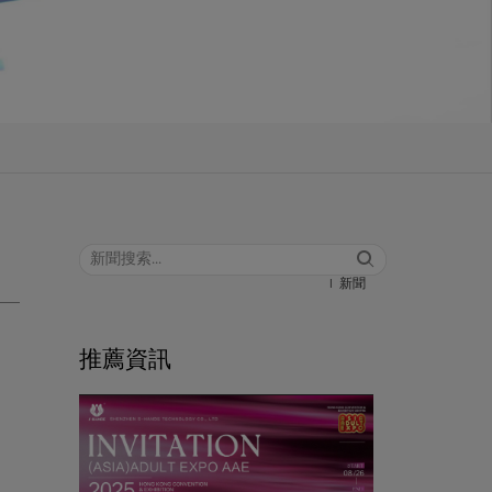
|
新聞
推薦資訊