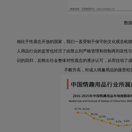
数
相比于性观念开放的国家，
我们
一直受制于保守的文化观念机
人用品行业的监管也经历了由禁止到严格管理和控制再到良性
识的回归，反映出社会整体对性观念的逐步认可，从而拉动了
不断升高，对成人情趣用品的接受程